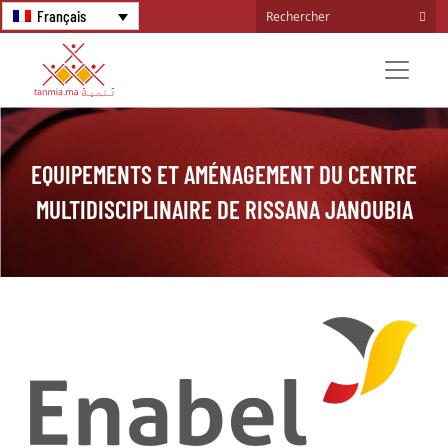
Français
EQUIPEMENTS ET AMÉNAGEMENT DU CENTRE
MULTIDISCIPLINAIRE DE RISSANA JANOUBIA