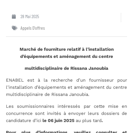
28 Mai 2025
Appels D'offres
Marché de fourniture relatif à l’installation
d’équipements et aménagement du centre
multidisciplinaire de Rissana Janoubia
ENABEL est à la recherche d’un fournisseur pour
l’installation d’équipements et aménagement du centre
multidisciplinaire de Rissana Janoubia.
Les soumissionnaires intéressés par cette mise en
concurrence sont invités à envoyer leurs dossiers de
candidature d’ici
le 06 juin 2025
au plus tard
.
Pour plus d’informations, veuillez consulter et