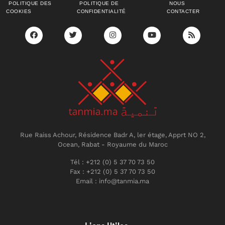
POLITIQUE DES
POLITIQUE DE
NOUS
COOKIES
CONFIDENTIALITÉ
CONTACTER
Rue Raiss Achour, Résidence Badr A, ler étage, Apprt NO 2,
Ocean, Rabat - Royaume du Maroc
Tél : +212 (0) 5 37 70 73 50
Fax : +212 (0) 5 37 70 73 50
Email : info@tanmia.ma