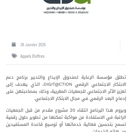
28 Janvier 2025
Appels D'offres
تطلق مؤسسة الرعاية لصندوق الإيداع والتدبير برنامج دعم
الابتكار الاجتماعي الرقمي DIGIT@CTION، الذي يهدف إلى
تعزيز الأثر الاجتماعي للجمعيات المغربية، وذلك بمصاحبتهن على
إدماج البعد الرقمي في مجال الابتكار الاجتماعي.
ويروم هذا البرنامج انتقاء 20 مشروع مقدم من قبل الجمعيات
الراغبة في الاستفادة من مواكبة تمكنها من تطوير حلول رقمية
تسمح بتحسين فعالية خدماتها أو توسيع قاعدة المستفيدين
من هاته الخدمات.