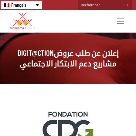
Français
DIGIT@CTIONإعلان عن طلب عروض
مشاريع دعم الابتكار الاجتماعي