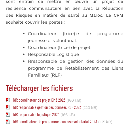
sont entrain de mettre en œuvre un projet de
résilience communautaire en lien avec la Réduction
des Risques en matère de santé au Maroc. Le CRM
souhaite couvrir les postes :
Coordinateur (trice)·e de programme
jeunesse et volontariat.
Coordinateur (trice) de projet
Responsable Logistique
Rresponsable de gestion des données du
programme de Rétablissement des Liens
Familiaux (RLF)
Télécharger les fichiers
TdR coordinateur de projet BMZ 2023
(160 kB)
TdR responsable gestion des données RLF 2023
(220 kB)
TdR responsable logistique 2023
(166 kB)
TdR coordinateur de programme jeunesse volontariat 2023
(165 kB)