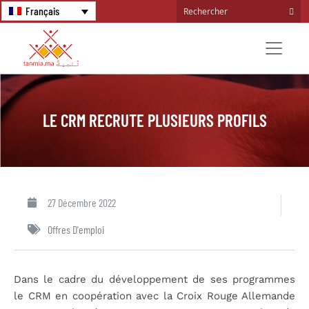
Français
LE CRM RECRUTE PLUSIEURS PROFILS
27 Décembre 2022
Offres D'emploi
Dans le cadre du développement de ses programmes
le CRM en coopération avec la Croix Rouge Allemande