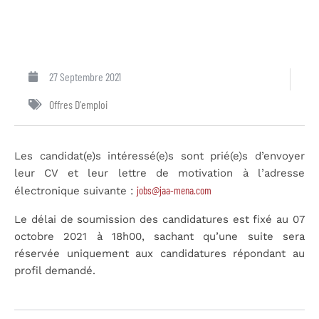
27 Septembre 2021
Offres D'emploi
Les candidat(e)s intéressé(e)s sont prié(e)s d’envoyer
leur CV et leur lettre de motivation à l’adresse
jobs@jaa-mena.com
électronique suivante :
Le délai de soumission des candidatures est fixé au 07
octobre 2021 à 18h00, sachant qu’une suite sera
réservée uniquement aux candidatures répondant au
profil demandé.