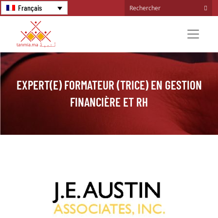
Français
EXPERT(E) FORMATEUR (TRICE) EN GESTION
FINANCIÈRE ET RH