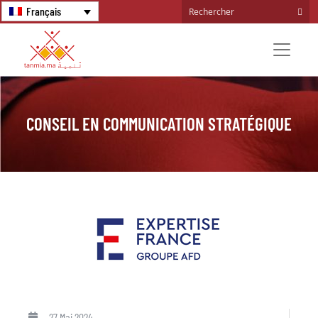
Français
CONSEIL EN COMMUNICATION STRATÉGIQUE
27 Mai 2024