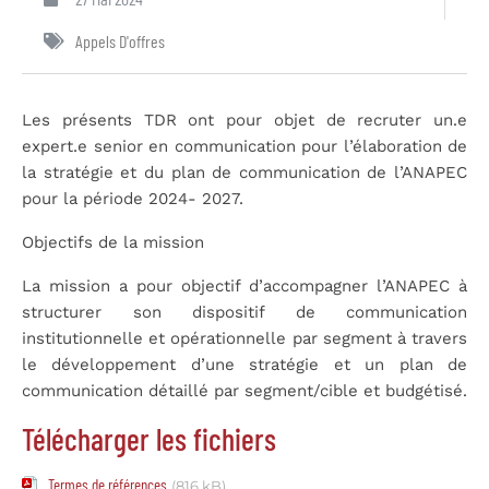
Appels D'offres
Les présents TDR ont pour objet de recruter un.e
expert.e senior en communication pour l’élaboration de
la stratégie et du plan de communication de l’ANAPEC
pour la période 2024- 2027.
Objectifs de la mission
La mission a pour objectif d’accompagner l’ANAPEC à
structurer son dispositif de communication
institutionnelle et opérationnelle par segment à travers
le développement d’une stratégie et un plan de
communication détaillé par segment/cible et budgétisé.
Télécharger les fichiers
Termes de références
(816 kB)