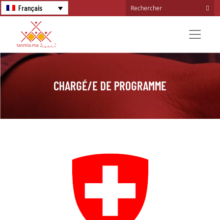
Français
CHARGÉ/E DE PROGRAMME