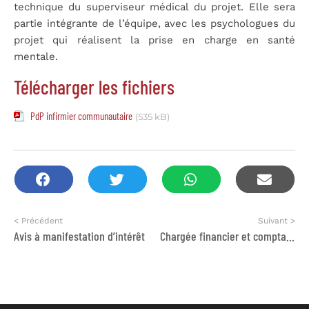
technique du superviseur médical du projet. Elle sera
partie intégrante de l’équipe, avec les psychologues du
projet qui réalisent la prise en charge en santé
mentale.
Télécharger les fichiers
PdP infirmier communautaire
(535 kB)
< Précédent
Suivant >
Avis à manifestation d’intérêt
Chargée financier et comptable