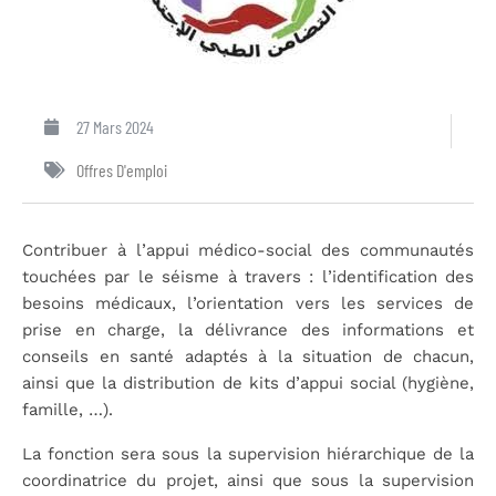
27 Mars 2024
Offres D'emploi
Contribuer à l’appui médico-social des communautés
touchées par le séisme à travers : l’identification des
besoins médicaux, l’orientation vers les services de
prise en charge, la délivrance des informations et
conseils en santé adaptés à la situation de chacun,
ainsi que la distribution de kits d’appui social (hygiène,
famille, …).
La fonction sera sous la supervision hiérarchique de la
coordinatrice du projet, ainsi que sous la supervision