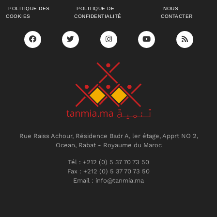
POLITIQUE DES
POLITIQUE DE
NOUS
COOKIES
CONFIDENTIALITÉ
CONTACTER
Rue Raiss Achour, Résidence Badr A, ler étage, Apprt NO 2,
Ocean, Rabat - Royaume du Maroc
Tél : +212 (0) 5 37 70 73 50
Fax : +212 (0) 5 37 70 73 50
Email : info@tanmia.ma