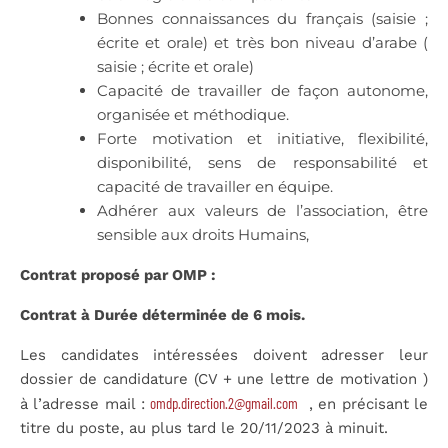
Bonnes connaissances du français (saisie ;
écrite et orale) et très bon niveau d’arabe (
saisie ; écrite et orale)
Capacité de travailler de façon autonome,
organisée et méthodique.
Forte motivation et initiative, flexibilité,
disponibilité, sens de responsabilité et
capacité de travailler en équipe.
Adhérer aux valeurs de l’association, être
sensible aux droits Humains,
Contrat proposé par OMP :
Contrat à Durée déterminée de 6 mois.
Les candidates intéressées doivent adresser leur
dossier de candidature (CV + une lettre de motivation )
omdp.direction.2@gmail.com
à l’adresse mail :
, en précisant le
titre du poste, au plus tard le 20/11/2023 à minuit.