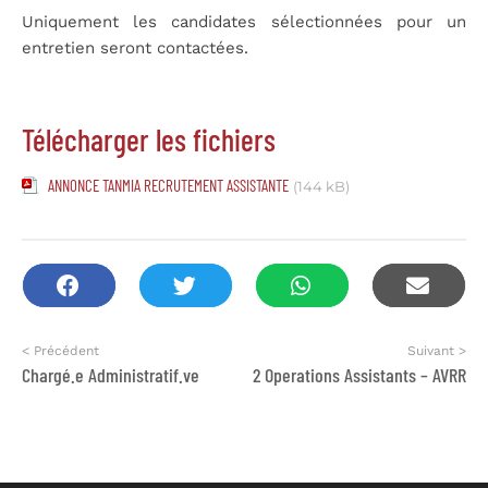
Uniquement les candidates sélectionnées pour un
entretien seront contactées.
Télécharger les fichiers
ANNONCE TANMIA RECRUTEMENT ASSISTANTE
(144 kB)
< Précédent
Suivant >
Chargé.e Administratif.ve
2 Operations Assistants – AVRR