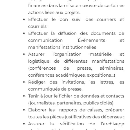
finances dans la mise en œuvre de certaines
actions liées aux projets.
Effectuer le bon suivi des courriers et
courriels.
Effectuer la diffusion des documents de
communication Événements et
manifestations institutionnelles
Assurer l’organisation matérielle et
logistique de différentes manifestations
(conférences de presse, séminaires,
conférences académiques, expositions…)
Rédiger des invitations, les lettres, les
communiqués de presse.
Tenir à jour le fichier de données et contacts
(journalistes, partenaires, publics ciblés)
Elaborer les rapports de caisses, préparer
toutes les pièces justificatives des dépenses ;
Assurer la vérification de l’archivage