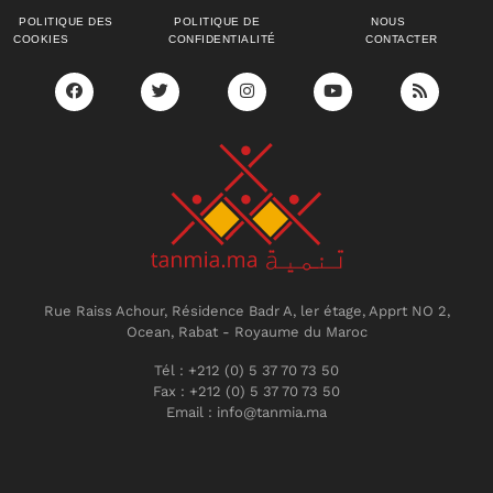
POLITIQUE DES
POLITIQUE DE
NOUS
COOKIES
CONFIDENTIALITÉ
CONTACTER
Rue Raiss Achour, Résidence Badr A, ler étage, Apprt NO 2,
Ocean, Rabat - Royaume du Maroc
Tél : +212 (0) 5 37 70 73 50
Fax : +212 (0) 5 37 70 73 50
Email : info@tanmia.ma