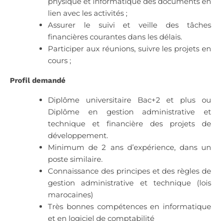
physique et informatique des documents en
lien avec les activités ;
Assurer le suivi et veille des tâches
financières courantes dans les délais.
Participer aux réunions, suivre les projets en
cours ;
Profil demandé
Diplôme universitaire Bac+2 et plus ou
Diplôme en gestion administrative et
technique et financière des projets de
développement.
Minimum de 2 ans d’expérience, dans un
poste similaire.
Connaissance des principes et des règles de
gestion administrative et technique (lois
marocaines)
Très bonnes compétences en informatique
et en logiciel de comptabilité