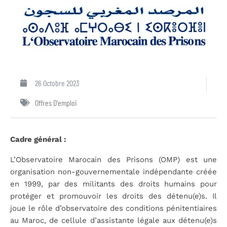
26 Octobre 2023
Offres D'emploi
Cadre général :
L’Observatoire Marocain des Prisons (OMP) est une
organisation non-gouvernementale indépendante créée
en 1999, par des militants des droits humains pour
protéger et promouvoir les droits des détenu(e)s. Il
joue le rôle d’observatoire des conditions pénitentiaires
au Maroc, de cellule d’assistante légale aux détenu(e)s