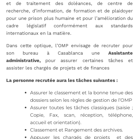
et de traitement des doléances, de centre de
recherche, d’information, de formation et de plaidoyer
pour une prison plus humaine et pour l’amélioration du
cadre législatif conformément aux standards
internationaux en la matière.
Dans cette optique, l’OMP envisage de recruter pour
son bureau à Casablanca une
Assistante
administrative,
pour assurer certaines tâches et
assister les chargés de projets et de finances
La personne recrutée aura les tâches suivantes :
Assurer le classement et la bonne tenue des
dossiers selon les règles de gestion de l’OMP
Assurer toutes les tâches classiques (saisie ;
Copie, Fax, scan, réception, téléphone,
accueil et orientation).
Classement et Rangement des archives.
Appuyer les chargés de projets et des