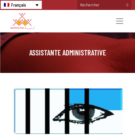
Français
ASSISTANTE ADMINISTRATIVE