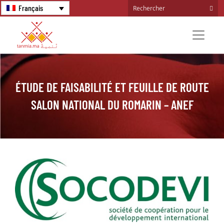
Français
ÉTUDE DE FAISABILITÉ ET FEUILLE DE ROUTE
SALON NATIONAL DU ROMARIN – ANEF