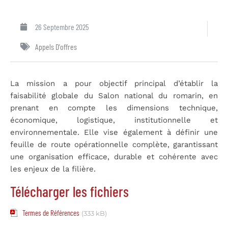
26 Septembre 2025
Appels D'offres
La mission a pour objectif principal d’établir la
faisabilité globale du Salon national du romarin, en
prenant en compte les dimensions technique,
économique, logistique, institutionnelle et
environnementale. Elle vise également à définir une
feuille de route opérationnelle complète, garantissant
une organisation efficace, durable et cohérente avec
les enjeux de la filière.
Télécharger les fichiers
Termes de Références
(333 kB)