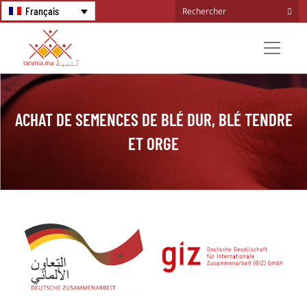
Français
ACHAT DE SEMENCES DE BLÉ DUR, BLÉ TENDRE
ET ORGE