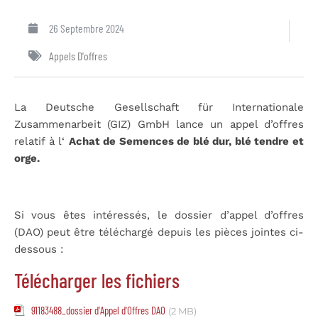
26 Septembre 2024
Appels D'offres
La Deutsche Gesellschaft für Internationale
Zusammenarbeit (GIZ) GmbH lance un appel d’offres
relatif à l‘
Achat de Semences de blé dur, blé tendre et
orge.
Si vous êtes intéressés, le dossier d’appel d’offres
(DAO) peut être téléchargé depuis les pièces jointes ci-
dessous :
Télécharger les fichiers
91183488_dossier d'Appel d'Offres DAO
(2 MB)