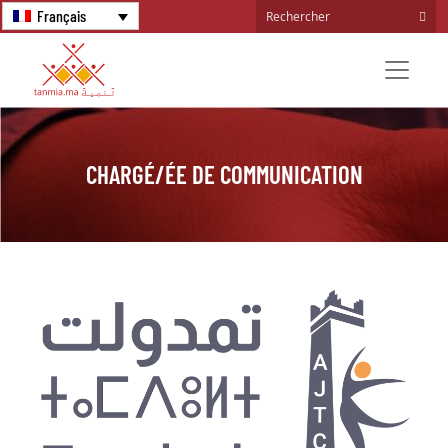
Français
CHARGÉ/ÉE DE COMMUNICATION