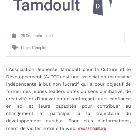
26 Septembre 2022
Offres D'emploi
L’Association Jeunesse Tamdoult pour la Culture et le
Développement (AJTCD) est une association marocaine
indépendante à but non lucratif qui a pour objectif de
former des jeunes leaders dotés du sens d’initiative, de
créativité et d’innovation en renforçant leurs confiance
en soi et leurs capacités pour contribuer au
changement et participer à la trajectoire du
développement durable. Pour plus d’informations,
www.tamdoult.org
merci de visiter notre site web: