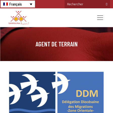
Français
AGENT DE TERRAIN