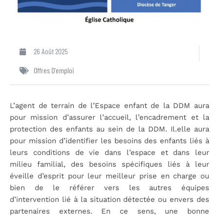
26 Août 2025
Offres D'emploi
L’agent de terrain de l’Espace enfant de la DDM aura
pour mission d’assurer l’accueil, l’encadrement et la
protection des enfants au sein de la DDM. Il.elle aura
pour mission d’identifier les besoins des enfants liés à
leurs conditions de vie dans l’espace et dans leur
milieu familial, des besoins spécifiques liés à leur
éveille d’esprit pour leur meilleur prise en charge ou
bien de le référer vers les autres équipes
d’intervention lié à la situation détectée ou envers des
partenaires externes. En ce sens, une bonne