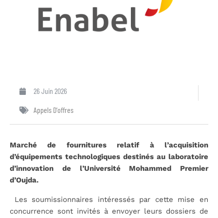
26 Juin 2026
Appels D'offres
Marché de fournitures relatif à l’acquisition
d’équipements technologiques destinés au laboratoire
d’innovation de l’Université Mohammed Premier
d’Oujda.
Les soumissionnaires intéressés par cette mise en
concurrence sont invités à envoyer leurs dossiers de