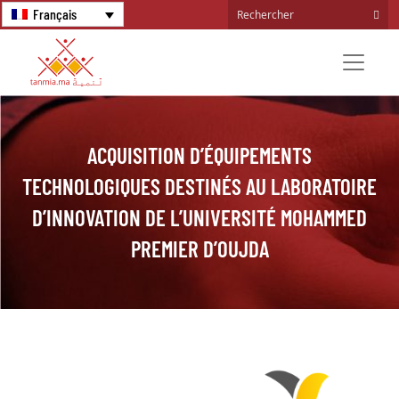
Français
ACQUISITION D’ÉQUIPEMENTS
TECHNOLOGIQUES DESTINÉS AU LABORATOIRE
D’INNOVATION DE L’UNIVERSITÉ MOHAMMED
PREMIER D’OUJDA