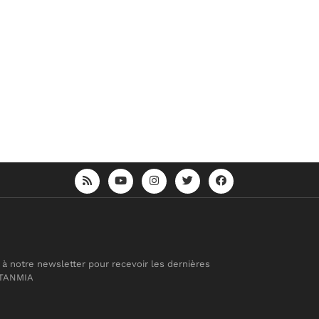
 à notre newsletter pour recevoir les dernières
 TANMIA