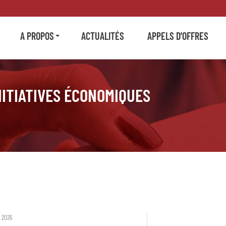
A PROPOS
ACTUALITÉS
APPELS D’OFFRES
INITIATIVES ÉCONOMIQUES
 2026