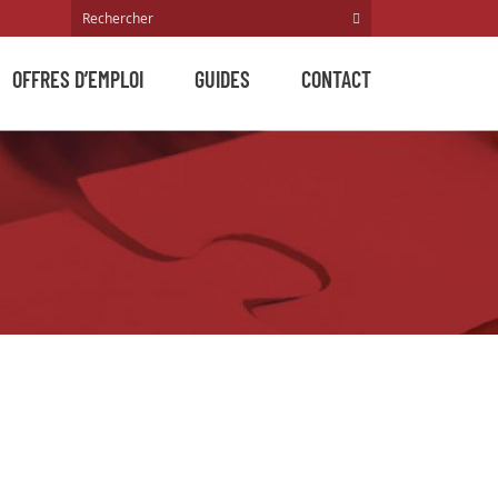
OFFRES D’EMPLOI
GUIDES
CONTACT