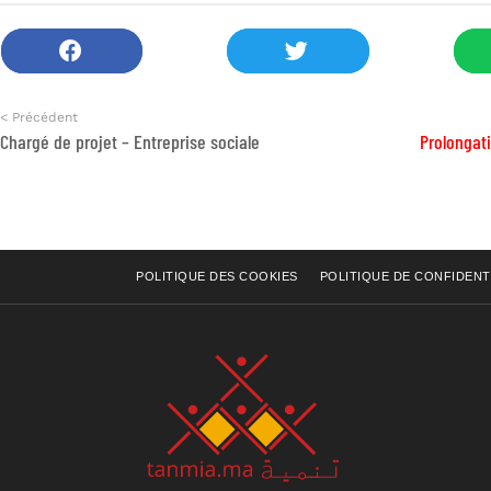
< Précédent
Chargé de projet – Entreprise sociale
Prolongat
POLITIQUE DES COOKIES
POLITIQUE DE CONFIDENT