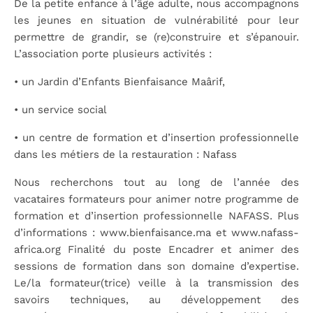
De la petite enfance à l’âge adulte, nous accompagnons
les jeunes en situation de vulnérabilité pour leur
permettre de grandir, se (re)construire et s’épanouir.
L’association porte plusieurs activités :
• un Jardin d’Enfants Bienfaisance Maârif,
• un service social
• un centre de formation et d’insertion professionnelle
dans les métiers de la restauration : Nafass
Nous recherchons tout au long de l’année des
vacataires formateurs pour animer notre programme de
formation et d’insertion professionnelle NAFASS. Plus
d’informations : www.bienfaisance.ma et www.nafass-
africa.org Finalité du poste Encadrer et animer des
sessions de formation dans son domaine d’expertise.
Le/la formateur(trice) veille à la transmission des
savoirs techniques, au développement des