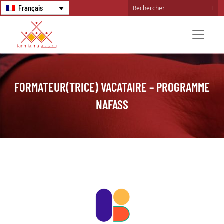
Français
FORMATEUR(TRICE) VACATAIRE – PROGRAMME
NAFASS