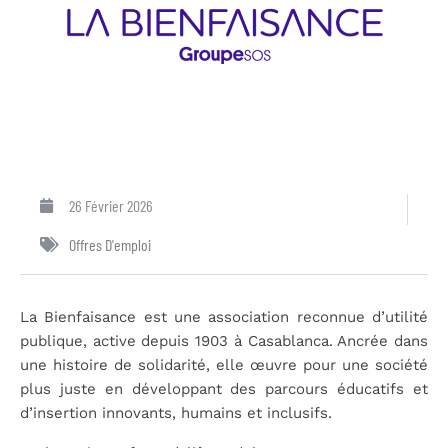
26 Février 2026
Offres D'emploi
La Bienfaisance est une association reconnue d’utilité
publique, active depuis 1903 à Casablanca. Ancrée dans
une histoire de solidarité, elle œuvre pour une société
plus juste en développant des parcours éducatifs et
d’insertion innovants, humains et inclusifs.