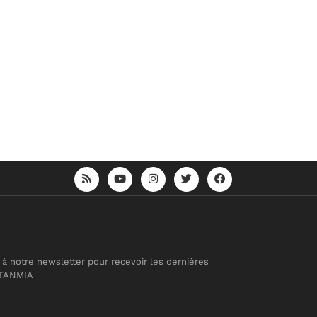
 à notre newsletter pour recevoir les dernières
 TANMIA