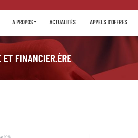
A PROPOS
ACTUALITÉS
APPELS D’OFFRES
E ET FINANCIER.ÈRE
ier 2026