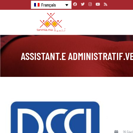
Français
ASSISTANT.E ADMINISTRATIF.V
26 Févr