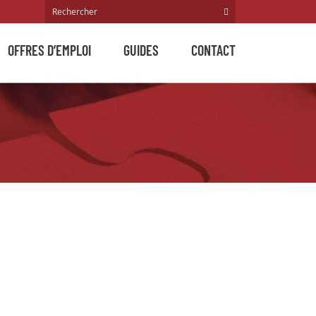
OFFRES D’EMPLOI
GUIDES
CONTACT