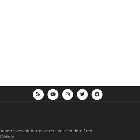
 à notre newsletter pour recevoir les dernières
 TANMIA