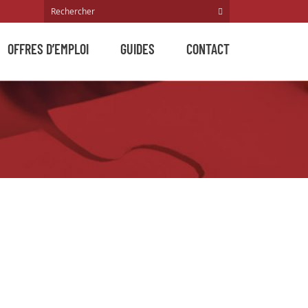
OFFRES D’EMPLOI
GUIDES
CONTACT