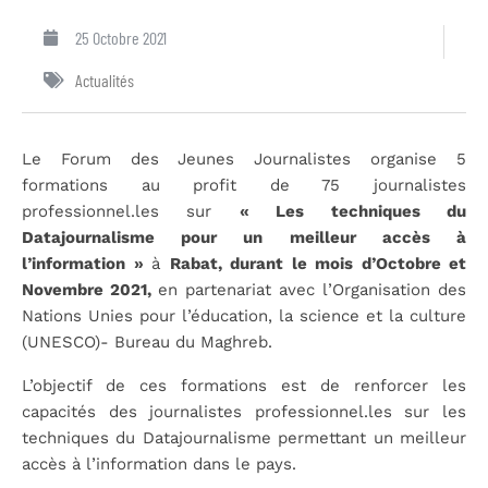
25 Octobre 2021
Actualités
Le Forum des Jeunes Journalistes organise 5
formations au profit de 75 journalistes
professionnel.les sur
« Les techniques du
Datajournalisme pour un meilleur accès à
l’information »
à
Rabat, durant le mois d’Octobre et
Novembre 2021,
en partenariat avec l’Organisation des
Nations Unies pour l’éducation, la science et la culture
(UNESCO)- Bureau du Maghreb.
L’objectif de ces formations est de renforcer les
capacités des journalistes professionnel.les sur les
techniques du Datajournalisme permettant un meilleur
accès à l’information dans le pays.