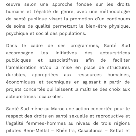
œuvre selon une approche fondée sur les droits
humains et l’égalité de genre, avec une méthodologie
de santé publique visant la promotion d’un continuum
de soins de qualité permettant le bien-être physique,
psychique et social des populations.
Dans le cadre de ses programmes, Santé Sud
accompagne les initiatives des acteurs·trices
public·ques et associatif·ves afin de faciliter
l’amélioration et/ou la mise en place de structures
durables, appropriées aux ressources humaines,
économiques et techniques en agissant à partir de
projets concertés qui laissent la maîtrise des choix aux
acteurs·trices locaux·ales.
Santé Sud mène au Maroc une action concertée pour le
respect des droits en santé sexuelle et reproductive et
l’égalité femmes-hommes au niveau de trois régions
pilotes Beni-Mellal – Khénifra, Casablanca – Settat et