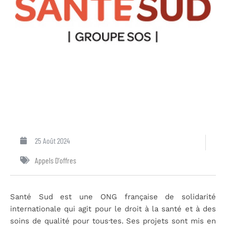
25 Août 2024
Appels D'offres
Santé Sud est une ONG française de solidarité
internationale qui agit pour le droit à la santé et à des
soins de qualité pour tous·tes. Ses projets sont mis en