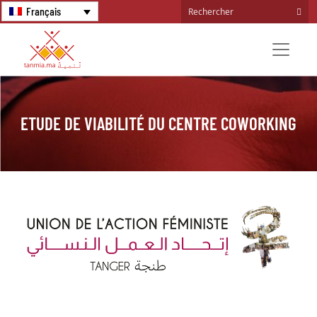
Français
ETUDE DE VIABILITÉ DU CENTRE COWORKING