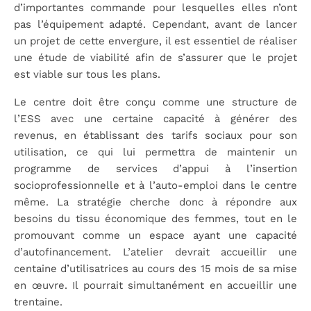
d’importantes commande pour lesquelles elles n’ont
pas l’équipement adapté. Cependant, avant de lancer
un projet de cette envergure, il est essentiel de réaliser
une étude de viabilité afin de s’assurer que le projet
est viable sur tous les plans.
Le centre doit être conçu comme une structure de
l’ESS avec une certaine capacité à générer des
revenus, en établissant des tarifs sociaux pour son
utilisation, ce qui lui permettra de maintenir un
programme de services d’appui à l’insertion
socioprofessionnelle et à l’auto-emploi dans le centre
même. La stratégie cherche donc à répondre aux
besoins du tissu économique des femmes, tout en le
promouvant comme un espace ayant une capacité
d’autofinancement. L’atelier devrait accueillir une
centaine d’utilisatrices au cours des 15 mois de sa mise
en œuvre. Il pourrait simultanément en accueillir une
trentaine.