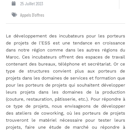
25 Juillet 2023
Appels D'offres
Le développement des incubateurs pour les porteurs
de projets de l’ESS est une tendance en croissance
dans notre région comme dans les autres régions du
Maroc. Ces incubateurs offrent des espaces de travail
contenant des bureaux, téléphone et secrétariat. Or ce
type de structures convient plus aux porteurs de
projets dans les domaines de services et formation que
pour les porteurs de projets qui souhaitent développer
leurs projets dans les domaines de la production
(couture, restauration, pâtisserie, etc.). Pour répondre à
ce type de projets, nous envisageons de développer
des ateliers de coworking, où les porteurs de projets
trouveront le matériel nécessaire pour tester leurs
projets, faire une étude de marché ou répondre à