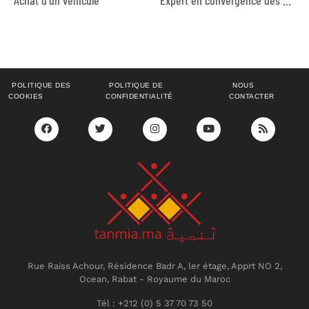
POLITIQUE DES
POLITIQUE DE
NOUS
COOKIES
CONFIDENTIALITÉ
CONTACTER
Rue Raiss Achour, Résidence Badr A, ler étage, Apprt NO 2,
Ocean, Rabat - Royaume du Maroc
Tél : +212 (0) 5 37 70 73 50