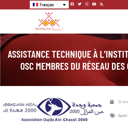
Français
ASSISTANCE TECHNIQUE À L’INSTI
OSC MEMBRES DU RÉSEAU DES 
25 Juin
Appels 