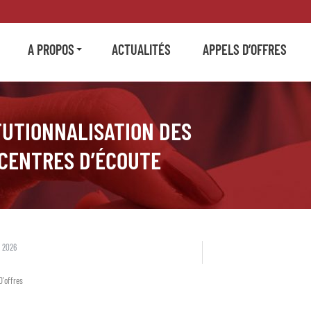
A PROPOS
ACTUALITÉS
APPELS D’OFFRES
TUTIONNALISATION DES
CENTRES D’ÉCOUTE
 2026
D'offres