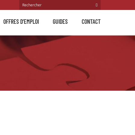
OFFRES D’EMPLOI
GUIDES
CONTACT