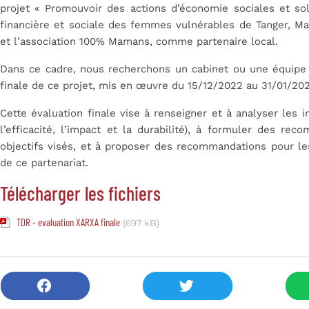
projet
« Promouvoir des actions d’économie sociales et sol
financière et sociale des femmes vulnérables de Tanger, M
et l’association 100% Mamans, comme partenaire local.
Dans ce cadre, nous recherchons un cabinet ou une équipe d
finale de ce projet, mis en œuvre du 15/12/2022 au 31/01/20
Cette évaluation finale vise à renseigner et à analyser les
l’efficacité, l’impact et la durabilité), à formuler des rec
objectifs visés, et à proposer des recommandations pour le
de ce partenariat.
Télécharger les fichiers
TDR - evaluation XARXA finale
(697 kB)