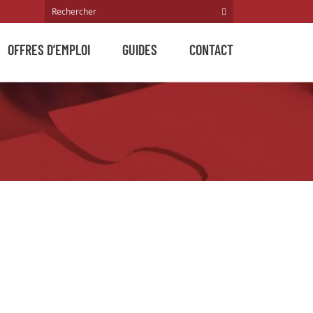
OFFRES D’EMPLOI
GUIDES
CONTACT