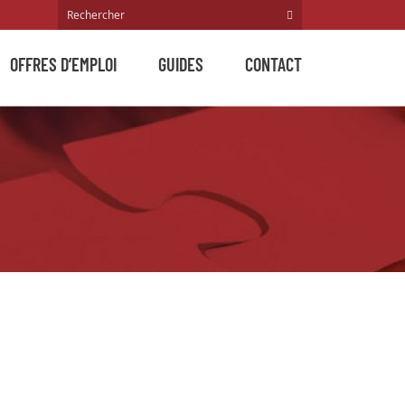
OFFRES D’EMPLOI
GUIDES
CONTACT