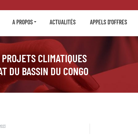
A PROPOS
ACTUALITÉS
APPELS D’OFFRES
S PROJETS CLIMATIQUES
AT DU BASSIN DU CONGO
2023