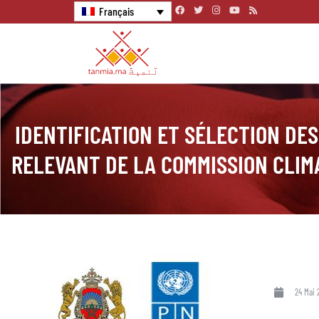
Français
IDENTIFICATION ET SÉLECTION DE
RELEVANT DE LA COMMISSION CLIM
24 Mai 