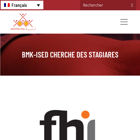
Français
BMK-ISED CHERCHE DES STAGIARES