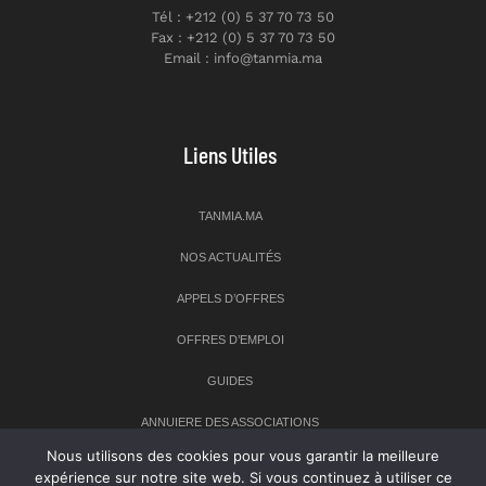
Tél : +212 (0) 5 37 70 73 50
Fax : +212 (0) 5 37 70 73 50
Email : info@tanmia.ma
Liens Utiles
TANMIA.MA
NOS ACTUALITÉS
APPELS D’OFFRES
OFFRES D’EMPLOI
GUIDES
ANNUIERE DES ASSOCIATIONS
Nous utilisons des cookies pour vous garantir la meilleure
expérience sur notre site web. Si vous continuez à utiliser ce