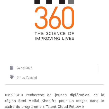
24 Mai 2022
Offres D'emploi
BMK-ISED recherche
de
jeunes diplômé.es. de la
région Beni Mellal Khenifra pour un stages dans le
cadre du programme
« Talent Cloud Fellow »