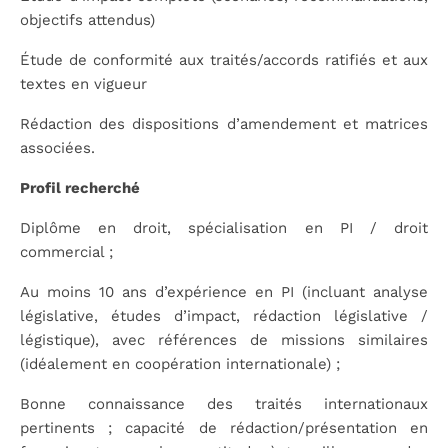
objectifs attendus)
Étude de conformité aux traités/accords ratifiés et aux
textes en vigueur
Rédaction des dispositions d’amendement et matrices
associées.
Profil recherché
Diplôme en droit, spécialisation en PI / droit
commercial ;
Au moins 10 ans d’expérience en PI (incluant analyse
législative, études d’impact, rédaction législative /
légistique), avec références de missions similaires
(idéalement en coopération internationale) ;
Bonne connaissance des traités internationaux
pertinents ; capacité de rédaction/présentation en