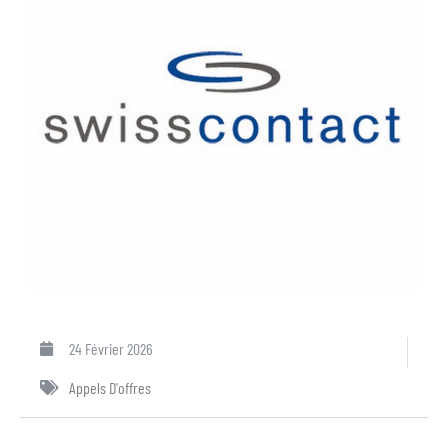
24 Février 2026
Appels D'offres