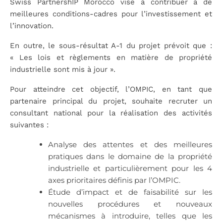
Swiss PartnershIP Morocco vise à contribuer à de
meilleures conditions-cadres pour l’investissement et
l’innovation.
En outre, le sous-résultat A-1 du projet prévoit que :
« Les lois et règlements en matière de propriété
industrielle sont mis à jour ».
Pour atteindre cet objectif, l’OMPIC, en tant que
partenaire principal du projet, souhaite recruter un
consultant national pour la réalisation des activités
suivantes :
Analyse des attentes et des meilleures
pratiques dans le domaine de la propriété
industrielle et particulièrement pour les 4
axes prioritaires définis par l’OMPIC.
Étude d’impact et de faisabilité sur les
nouvelles procédures et nouveaux
mécanismes à introduire, telles que les