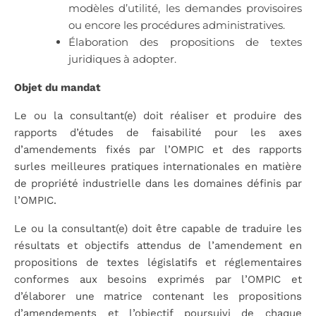
modèles d’utilité, les demandes provisoires
ou encore les procédures administratives.
Élaboration des propositions de textes
juridiques à adopter.
Objet du mandat
Le ou la consultant(e) doit réaliser et produire des
rapports d’études de faisabilité pour les axes
d’amendements fixés par l’OMPIC et des rapports
surles meilleures pratiques internationales en matière
de propriété industrielle dans les domaines définis par
l’OMPIC.
Le ou la consultant(e) doit être capable de traduire les
résultats et objectifs attendus de l’amendement en
propositions de textes législatifs et réglementaires
conformes aux besoins exprimés par l’OMPIC et
d’élaborer une matrice contenant les propositions
d’amendements et l’objectif poursuivi de chaque