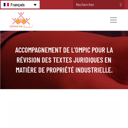
Français
ACCOMPAGNEMENT DE L’OMPIC POUR LA
RÉVISION DES TEXTES JURIDIQUES EN
MATIÈRE DE PROPRIÉTÉ INDUSTRIELLE.