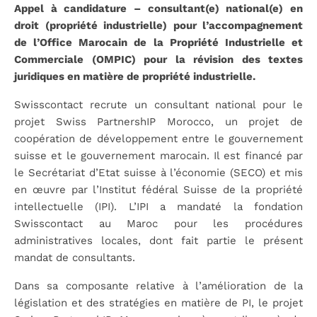
Appel à candidature – consultant(e) national(e) en
droit (propriété industrielle) pour l’accompagnement
de l’Office Marocain de la Propriété Industrielle et
Commerciale (OMPIC) pour la révision des textes
juridiques en matière de propriété industrielle.
Swisscontact recrute un consultant national pour le
projet Swiss PartnershIP Morocco, un projet de
coopération de développement entre le gouvernement
suisse et le gouvernement marocain. Il est financé par
le Secrétariat d’Etat suisse à l’économie (SECO) et mis
en œuvre par l’Institut fédéral Suisse de la propriété
intellectuelle (IPI). L’IPI a mandaté la fondation
Swisscontact au Maroc pour les procédures
administratives locales, dont fait partie le présent
mandat de consultants.
Dans sa composante relative à l’amélioration de la
législation et des stratégies en matière de PI, le projet