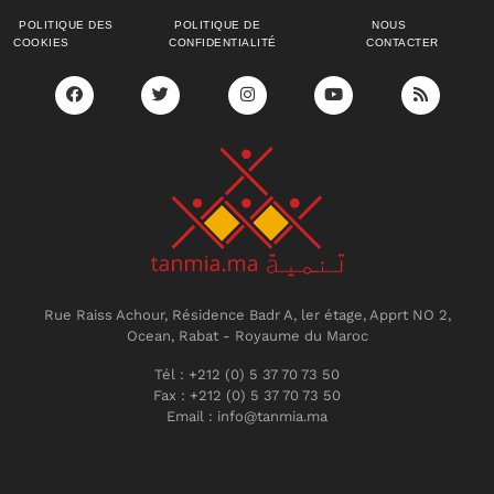
POLITIQUE DES
POLITIQUE DE
NOUS
COOKIES
CONFIDENTIALITÉ
CONTACTER
Rue Raiss Achour, Résidence Badr A, ler étage, Apprt NO 2,
Ocean, Rabat - Royaume du Maroc
Tél : +212 (0) 5 37 70 73 50
Fax : +212 (0) 5 37 70 73 50
Email : info@tanmia.ma