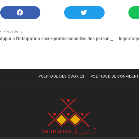
< Précédent
Appui à l’intégration socio-professionnelles des personnes migrantes
POLITIQUE DES COOKIES
POLITIQUE DE CONFIDENT