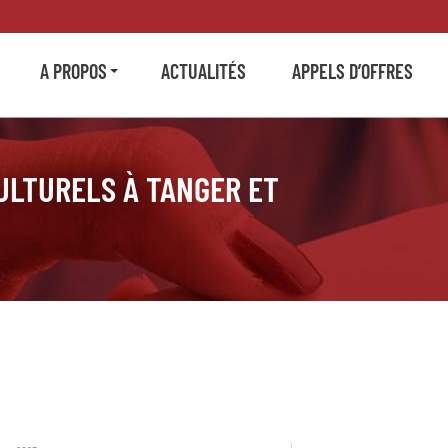
A PROPOS
ACTUALITÉS
APPELS D’OFFRES
ULTURELS À TANGER ET