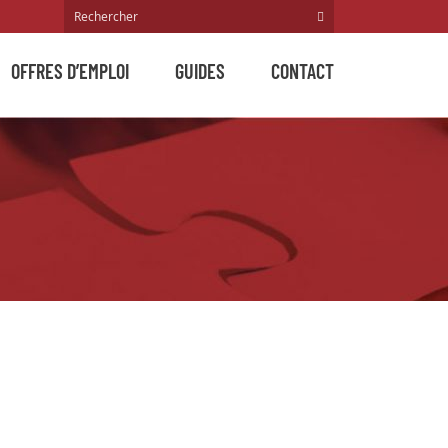
OFFRES D’EMPLOI
GUIDES
CONTACT