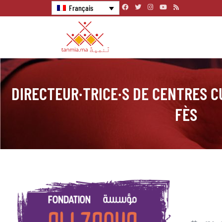
Français
DIRECTEUR·TRICE·S DE CENTRES C
FÈS