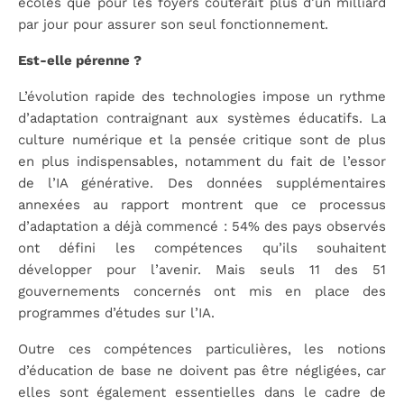
écoles que pour les foyers coûterait plus d’un milliard
par jour pour assurer son seul fonctionnement.
Est-elle pérenne ?
L’évolution rapide des technologies impose un rythme
d’adaptation contraignant aux systèmes éducatifs. La
culture numérique et la pensée critique sont de plus
en plus indispensables, notamment du fait de l’essor
de l’IA générative. Des données supplémentaires
annexées au rapport montrent que ce processus
d’adaptation a déjà commencé : 54% des pays observés
ont défini les compétences qu’ils souhaitent
développer pour l’avenir. Mais seuls 11 des 51
gouvernements concernés ont mis en place des
programmes d’études sur l’IA.
Outre ces compétences particulières, les notions
d’éducation de base ne doivent pas être négligées, car
elles sont également essentielles dans le cadre de