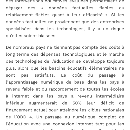
des interventions éducatives évaluées permettaient de
dégager des « données factuelles fiables ou
relativement fiables quant à leur efficacité ». Si les
données factuelles ne proviennent que des entreprises
spécialisées dans les technologies, il y a un risque
qu’elles soient biaisées.
De nombreux pays ne tiennent pas compte des coûts à
long terme des dépenses technologiques et le marché
des technologies de l’éducation se développe toujours
plus, alors que les besoins éducatifs élémentaires ne
sont pas satisfaits. Le coût du passage à
l’apprentissage numérique de base dans les pays à
revenu faible et du raccordement de toutes les écoles
à internet dans les pays à revenu intermédiaire
inférieur augmenterait de 50% leur déficit de
financement actuel pour atteindre les cibles nationales
de l’ODD 4. Un passage au numérique complet de
l’éducation avec une connexion internet tant pour les