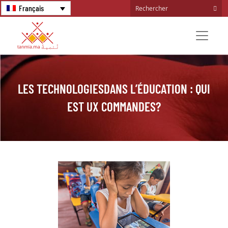
Français
LES TECHNOLOGIESDANS L’ÉDUCATION : QUI
EST UX COMMANDES?