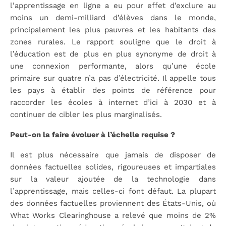
l’apprentissage en ligne a eu pour effet d’exclure au
moins un demi-milliard d’élèves dans le monde,
principalement les plus pauvres et les habitants des
zones rurales. Le rapport souligne que le droit à
l’éducation est de plus en plus synonyme de droit à
une connexion performante, alors qu’une école
primaire sur quatre n’a pas d’électricité. Il appelle tous
les pays à établir des points de référence pour
raccorder les écoles à internet d’ici à 2030 et à
continuer de cibler les plus marginalisés.
Peut-on la faire évoluer à l’échelle requise ?
Il est plus nécessaire que jamais de disposer de
données factuelles solides, rigoureuses et impartiales
sur la valeur ajoutée de la technologie dans
l’apprentissage, mais celles-ci font défaut. La plupart
des données factuelles proviennent des États-Unis, où
What Works Clearinghouse a relevé que moins de 2%