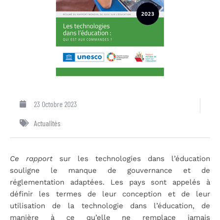
23 Octobre 2023
Actualités
Ce rapport
sur les technologies dans l’éducation
souligne le manque de gouvernance et de
réglementation adaptées. Les pays sont appelés à
définir les termes de leur conception et de leur
utilisation de la technologie dans l’éducation, de
manière à ce qu’elle ne remplace jamais