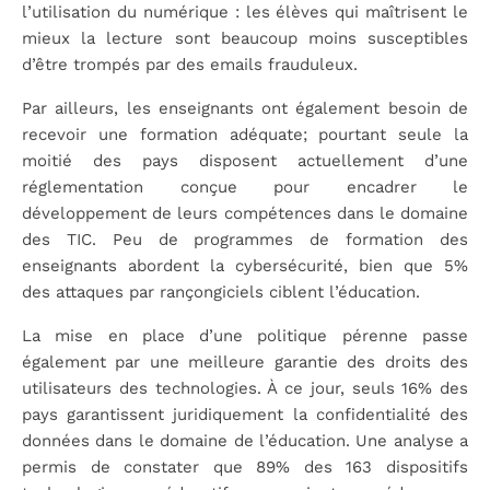
l’utilisation du numérique : les élèves qui maîtrisent le
mieux la lecture sont beaucoup moins susceptibles
d’être trompés par des emails frauduleux.
Par ailleurs, les enseignants ont également besoin de
recevoir une formation adéquate; pourtant seule la
moitié des pays disposent actuellement d’une
réglementation conçue pour encadrer le
développement de leurs compétences dans le domaine
des TIC. Peu de programmes de formation des
enseignants abordent la cybersécurité, bien que 5%
des attaques par rançongiciels ciblent l’éducation.
La mise en place d’une politique pérenne passe
également par une meilleure garantie des droits des
utilisateurs des technologies. À ce jour, seuls 16% des
pays garantissent juridiquement la confidentialité des
données dans le domaine de l’éducation. Une analyse a
permis de constater que 89% des 163 dispositifs