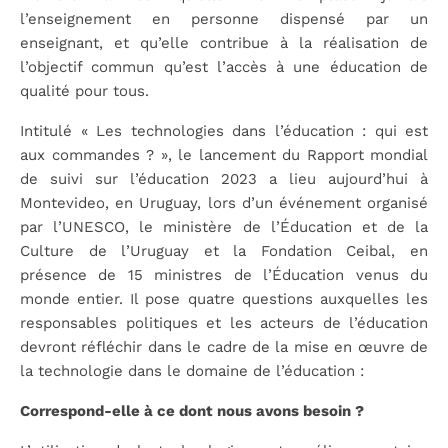
l’enseignement en personne dispensé par un
enseignant, et qu’elle contribue à la réalisation de
l’objectif commun qu’est l’accès à une éducation de
qualité pour tous.
Intitulé « Les technologies dans l’éducation : qui est
aux commandes ? », le lancement du Rapport mondial
de suivi sur l’éducation 2023 a lieu aujourd’hui à
Montevideo, en Uruguay, lors d’un événement organisé
par l’UNESCO, le ministère de l’Éducation et de la
Culture de l’Uruguay et la Fondation Ceibal, en
présence de 15 ministres de l’Éducation venus du
monde entier. Il pose quatre questions auxquelles les
responsables politiques et les acteurs de l’éducation
devront réfléchir dans le cadre de la mise en œuvre de
la technologie dans le domaine de l’éducation :
Correspond-elle à ce dont nous avons besoin ?