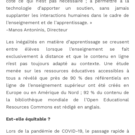
côté ce qui n’est pas nécessaire ; à permettre à la
technologie d’apporter un soutien, sans jamais
supplanter les interactions humaines dans le cadre de
l’enseignement et de l’apprentissage. »
-Manos Antoninis, Directeur
Les inégalités en matière d’apprentissage se creusent
entre élèves lorsque l’enseignement se fait
exclusivement à distance et que le contenu en ligne
n’est pas toujours adapté au contexte. Une étude
menée sur les ressources éducatives accessibles à
tous a révélé que près de 90 % des référentiels en
ligne de l’enseignement supérieur ont été créés en
Europe ou en Amérique du Nord ; 92 % du contenu de
la bibliothèque mondiale de l’Open Educational
Resources Commons est rédigé en anglais.
Est-elle équitable ?
Lors de la pandémie de COVID-19, le passage rapide à