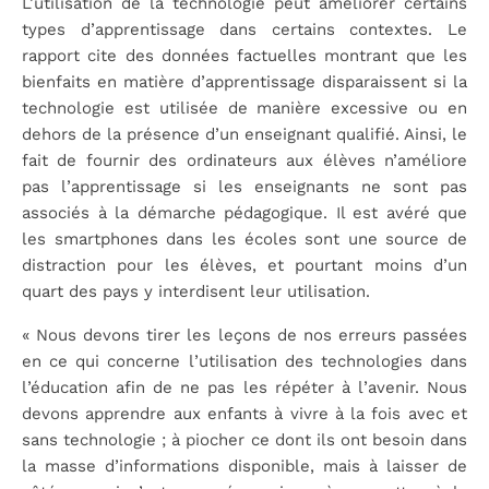
L’utilisation de la technologie peut améliorer certains
types d’apprentissage dans certains contextes. Le
rapport cite des données factuelles montrant que les
bienfaits en matière d’apprentissage disparaissent si la
technologie est utilisée de manière excessive ou en
dehors de la présence d’un enseignant qualifié. Ainsi, le
fait de fournir des ordinateurs aux élèves n’améliore
pas l’apprentissage si les enseignants ne sont pas
associés à la démarche pédagogique. Il est avéré que
les smartphones dans les écoles sont une source de
distraction pour les élèves, et pourtant moins d’un
quart des pays y interdisent leur utilisation.
« Nous devons tirer les leçons de nos erreurs passées
en ce qui concerne l’utilisation des technologies dans
l’éducation afin de ne pas les répéter à l’avenir. Nous
devons apprendre aux enfants à vivre à la fois avec et
sans technologie ; à piocher ce dont ils ont besoin dans
la masse d’informations disponible, mais à laisser de