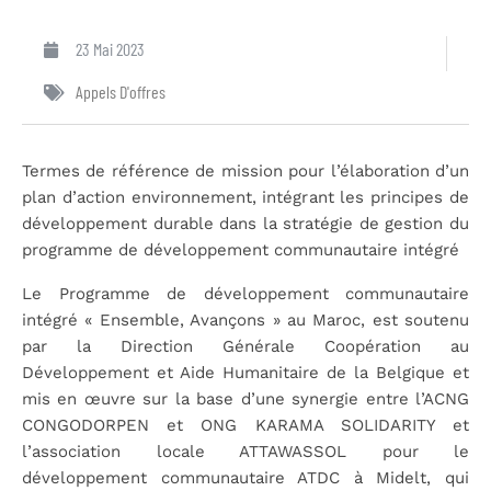
23 Mai 2023
Appels D'offres
Termes de référence de mission pour l’élaboration d’un
plan d’action environnement, intégrant les principes de
développement durable dans la stratégie de gestion du
programme de développement communautaire intégré
Le Programme de développement communautaire
intégré « Ensemble, Avançons » au Maroc, est soutenu
par la Direction Générale Coopération au
Développement et Aide Humanitaire de la Belgique et
mis en œuvre sur la base d’une synergie entre l’ACNG
CONGODORPEN et ONG KARAMA SOLIDARITY et
l’association locale ATTAWASSOL pour le
développement communautaire ATDC à Midelt, qui