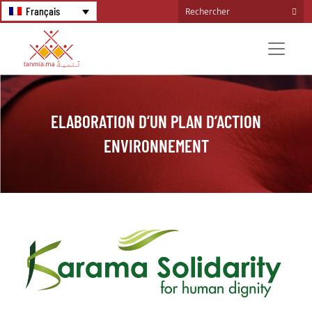
Français
ELABORATION D’UN PLAN D’ACTION
ENVIRONNEMENT