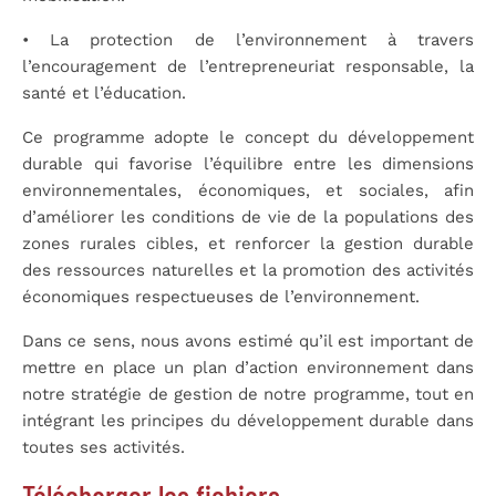
•
La protection de l’environnement à travers
l’encouragement de l’entrepreneuriat responsable,
la
santé et l’éducation.
Ce programme adopte le concept du développement
durable qui favorise l’équilibre entre les dimensions
environnementales, économiques, et sociales, afin
d’améliorer les conditions de vie de la populations des
zones rurales cibles, et renforcer la gestion durable
des ressources naturelles et la promotion des activités
économiques respectueuses de l’environnement.
Dans ce sens, nous avons estimé qu’il est important de
mettre en place un plan d’action environnement dans
notre stratégie de gestion de notre programme, tout en
intégrant les principes du développement durable dans
toutes ses activités.