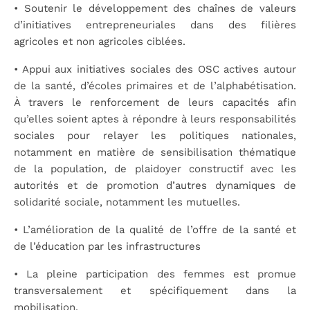
•
Soutenir le développement des chaînes de valeurs
d’initiatives entrepreneuriales dans des
filières
agricoles et non agricoles ciblées.
•
Appui aux initiatives sociales des OSC actives autour
de la santé, d’écoles primaires et de
l’alphabétisation.
À travers le renforcement de leurs capacités afin
qu’elles soient aptes à
répondre à leurs responsabilités
sociales pour relayer les politiques nationales,
notamment en
matière de sensibilisation thématique
de la population, de plaidoyer constructif avec les
autorités et de promotion d’autres dynamiques de
solidarité sociale, notamment les mutuelles.
•
L’amélioration de la qualité de l’offre de la santé et
de l’éducation par les infrastructures
•
La pleine participation des femmes est promue
transversalement et spécifiquement dans la
mobilisation.