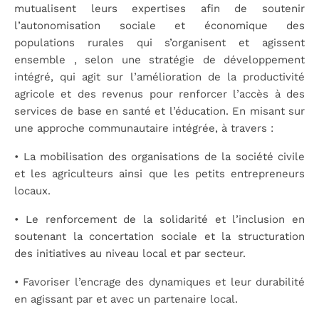
mutualisent leurs expertises afin de soutenir
l’autonomisation sociale et économique des
populations rurales qui s’organisent et agissent
ensemble , selon une stratégie de développement
intégré, qui agit sur l’amélioration de la productivité
agricole et des revenus pour renforcer l’accès à des
services de base en santé et l’éducation. En misant sur
une approche communautaire intégrée, à travers :
•
La mobilisation des organisations de la société civile
et les agriculteurs ainsi que les petits
entrepreneurs
locaux.
•
Le renforcement de la solidarité et l’inclusion en
soutenant la concertation sociale et la
structuration
des initiatives au niveau local et par secteur.
•
Favoriser l’encrage des dynamiques et leur durabilité
en agissant par et avec un partenaire
local.