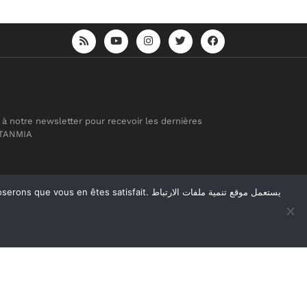
 à notre newsletter pour recevoir les dernières
 TANMIA
atisfait. يستعمل موقع تنمية ملفات الارتباط
Réalisation