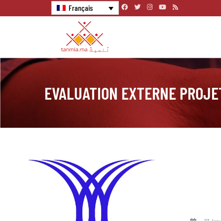
Français
EVALUATION EXTERNE PROJE