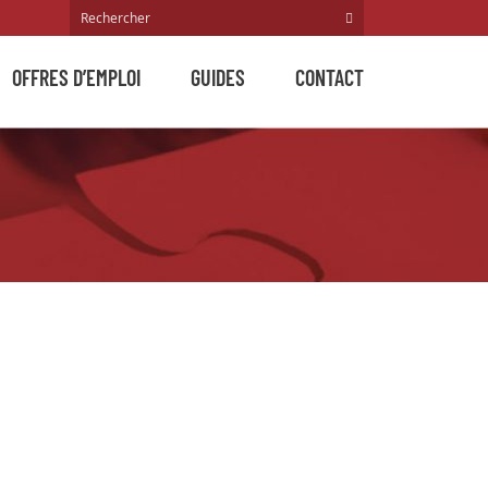
OFFRES D’EMPLOI
GUIDES
CONTACT