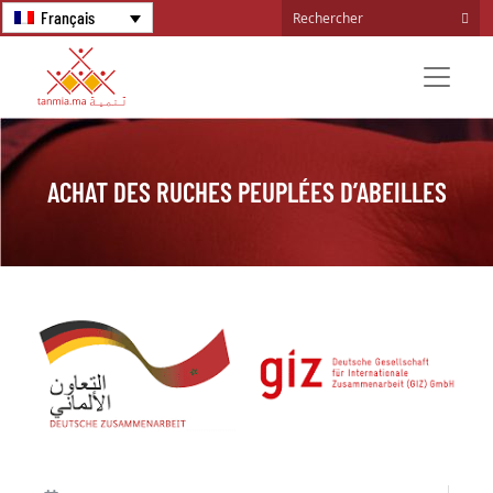
Français
ACHAT DES RUCHES PEUPLÉES D’ABEILLES