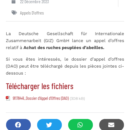
22 Décembre 2023
Appels D'offres
La Deutsche Gesellschaft für Internationale
Zusammenarbeit (GIZ) GmbH lance un appel d’offres
relatif à
Achat des ruches peuplées d’abeilles
.
Si vous êtes intéressés, le dossier d’appel d’offres
(DAO) peut être téléchargé depuis les pièces jointes ci-
dessous :
Télécharger les fichiers
91178441_Dossier d'Appel d'Offres (DAO)
(308 kB)