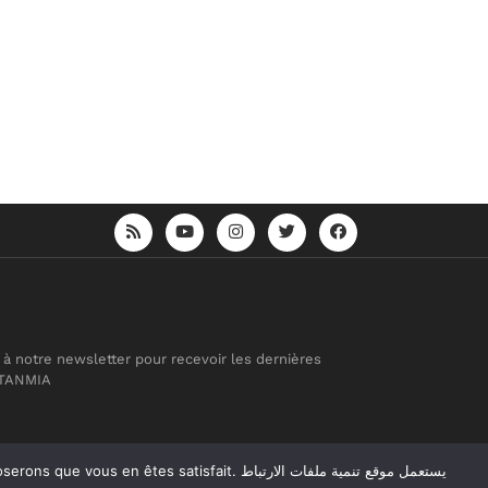
 à notre newsletter pour recevoir les dernières
 TANMIA
atisfait. يستعمل موقع تنمية ملفات الارتباط