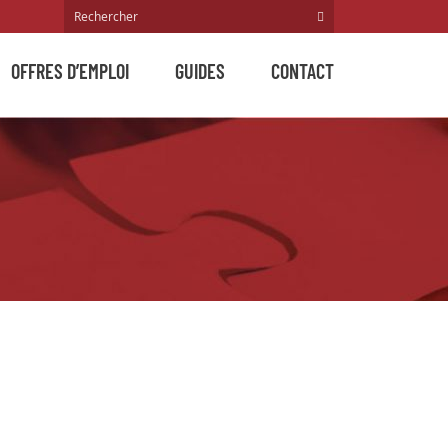
OFFRES D’EMPLOI
GUIDES
CONTACT