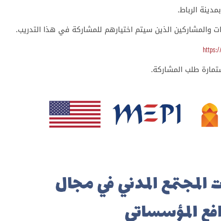
ات والمشاركين الذين سيتم اختيارهم للمشاركة في هذا التدريب
https:/