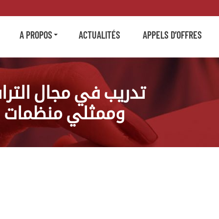
A PROPOS
ACTUALITÉS
APPELS D’OFFRES
تدريب في مجال الترا
وممثلي منظمات ا