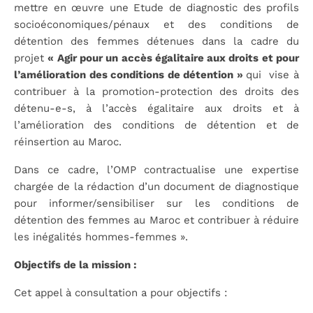
mettre en œuvre une Etude de diagnostic des profils
socioéconomiques/pénaux et des conditions de
détention des femmes détenues dans la cadre du
projet
« Agir pour un accès égalitaire aux droits et pour
l’amélioration des conditions de détention »
qui vise à
contribuer à la promotion-protection des droits des
détenu-e-s, à l’accès égalitaire aux droits et à
l’amélioration des conditions de détention et de
réinsertion au Maroc.
Dans ce cadre, l’OMP contractualise une expertise
chargée de la rédaction d’un document de diagnostique
pour informer/sensibiliser sur les conditions de
détention des femmes au Maroc et contribuer à réduire
les inégalités hommes-femmes ».
Objectifs de la mission :
Cet appel à consultation a pour objectifs :