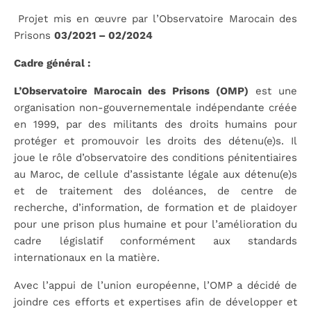
Projet mis en œuvre par l’Observatoire Marocain des
Prisons
03/2021 – 02/2024
Cadre général :
L’Observatoire Marocain des Prisons (OMP)
est une
organisation non-gouvernementale indépendante créée
en 1999, par des militants des droits humains pour
protéger et promouvoir les droits des détenu(e)s. Il
joue le rôle d’observatoire des conditions pénitentiaires
au Maroc, de cellule d’assistante légale aux détenu(e)s
et de traitement des doléances, de centre de
recherche, d’information, de formation et de plaidoyer
pour une prison plus humaine et pour l’amélioration du
cadre législatif conformément aux standards
internationaux en la matière.
Avec l’appui de l’union européenne, l’OMP a décidé de
joindre ces efforts et expertises afin de développer et