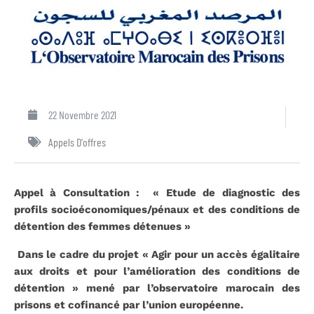
22 Novembre 2021
Appels D'offres
Appel à Consultation :
« Etude de diagnostic des
profils socioéconomiques/pénaux et des conditions de
détention des femmes détenues »
Dans le cadre du projet « Agir pour un accès égalitaire
aux droits et pour l’amélioration des conditions de
détention » mené par l’observatoire marocain des
prisons et cofinancé par l’union européenne.