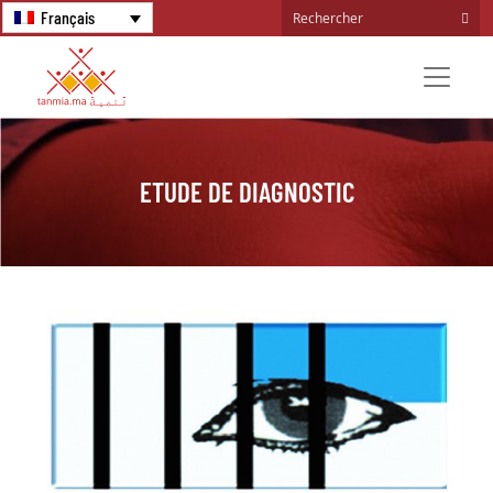
Français
ETUDE DE DIAGNOSTIC