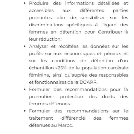
Produire des informations détaillées et
accessibles aux différentes parties
prenantes afin de sensibiliser sur les
discriminations spécifiques à l’égard des
femmes en détention pour Contribuer à
leur réduction.
Analyser et récoltées les données sur les
profils sociaux économiques et pénaux et
sur les conditions de détention d’un
échantillon »25% de la population carcérale
féminine, ainsi qu’auprès des responsables
et fonctionnaires de la DGAPR.
Formuler des recommandations pour la
promotion- protection des droits des
femmes détenues.
Formuler des recommandations sur le
traitement différencié des femmes
détenues au Maroc.