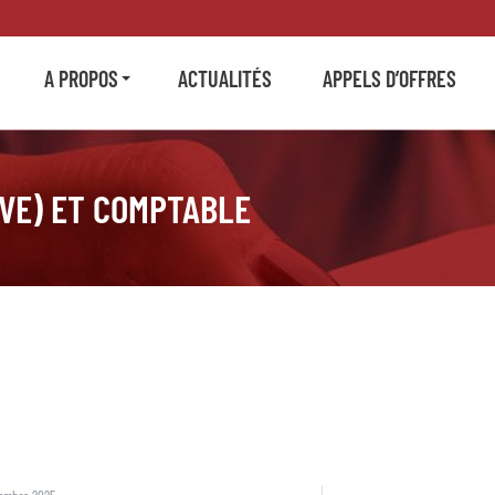
A PROPOS
ACTUALITÉS
APPELS D’OFFRES
(VE) ET COMPTABLE