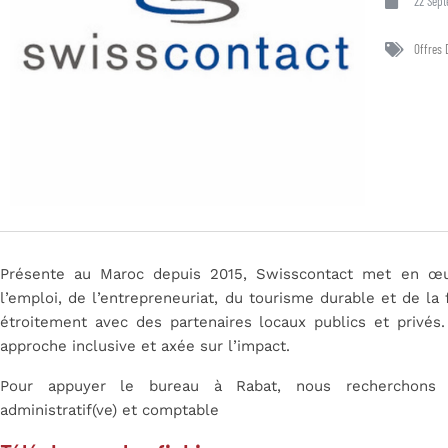
22 Sep
Offres 
Présente au Maroc depuis 2015, Swisscontact met en œu
l’emploi, de l’entrepreneuriat, du tourisme durable et de la
étroitement avec des partenaires locaux publics et privés.
approche inclusive et axée sur l’impact.
Pour appuyer le bureau à Rabat, nous recherchons u
administratif(ve) et comptable