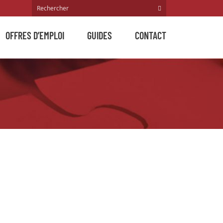
OFFRES D’EMPLOI
GUIDES
CONTACT