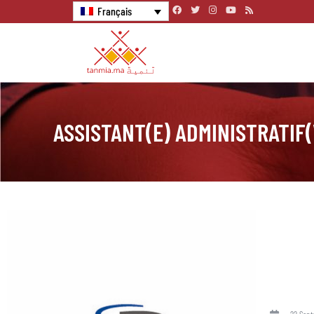
Français
ASSISTANT(E) ADMINISTRATIF