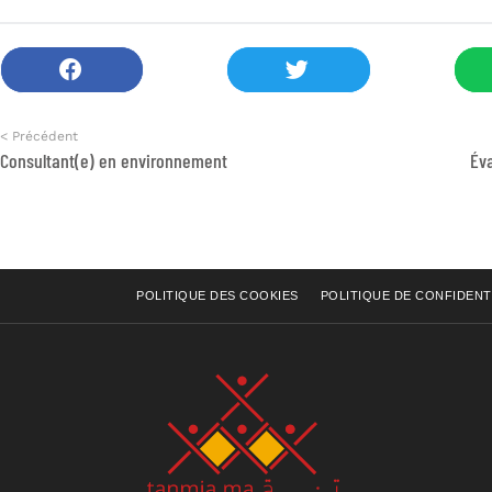
< Précédent
Consultant(e) en environnement
Éva
POLITIQUE DES COOKIES
POLITIQUE DE CONFIDENT