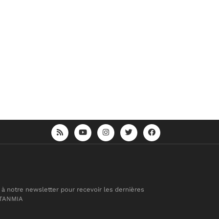
 à notre newsletter pour recevoir les dernières
 TANMIA