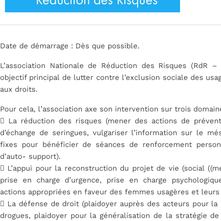
Date de démarrage : Dès que possible.
L’association Nationale de Réduction des Risques (RdR – 
objectif principal de lutter contre l’exclusion sociale des us
aux droits.
Pour cela, l’association axe son intervention sur trois domaine
 La réduction des risques (mener des actions de préven
d’échange de seringues, vulgariser l’information sur le més
fixes pour bénéficier de séances de renforcement personn
d’auto- support).
 L’appui pour la reconstruction du projet de vie (social ((méd
prise en charge d’urgence, prise en charge psychologique
actions appropriées en faveur des femmes usagères et leurs 
 La défense de droit (plaidoyer auprès des acteurs pour la
drogues, plaidoyer pour la généralisation de la stratégie de