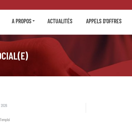
A PROPOS
ACTUALITÉS
APPELS D’OFFRES
CIAL(E)
 2026
D'emploi