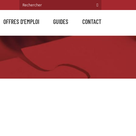
OFFRES D’EMPLOI
GUIDES
CONTACT