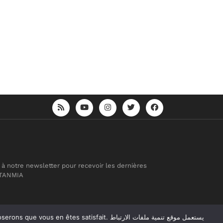
 à notre newsletter pour recevoir les dernières
 TANMIA
atisfait. يستعمل موقع تنمية ملفات الارتباط