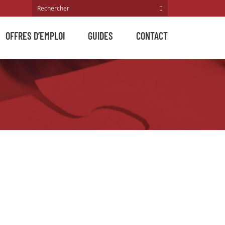
OFFRES D’EMPLOI
GUIDES
CONTACT