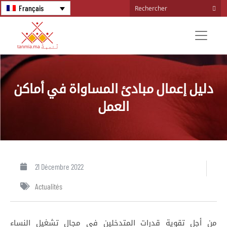
Français
دليل إعمال مبادئ المساواة في أماكن
العمل
21 Décembre 2022
Actualités
من أجل تقوية قدرات المتدخلين في مجال تشغيل النساء