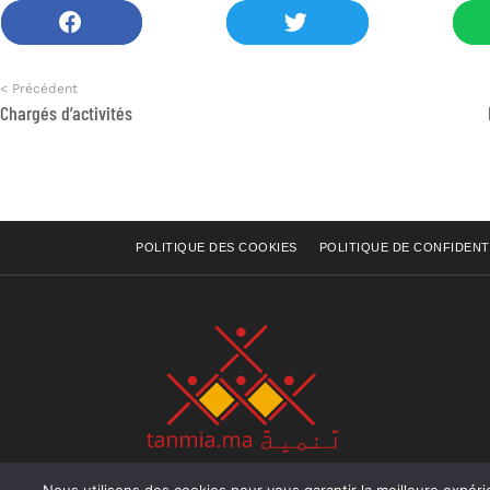
< Précédent
Chargés d’activités
POLITIQUE DES COOKIES
POLITIQUE DE CONFIDENT