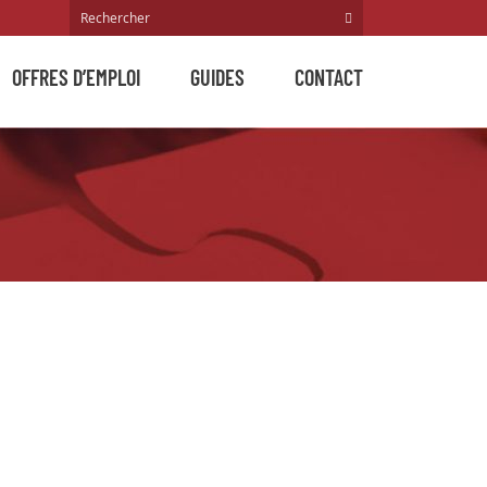
OFFRES D’EMPLOI
GUIDES
CONTACT