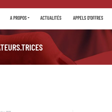
A PROPOS
ACTUALITÉS
APPELS D’OFFRES
TEURS.TRICES