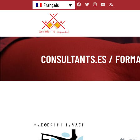
Français
CONSULTANTS.ES / FORMA