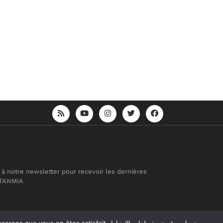
 à notre newsletter pour recevoir les dernières
 TANMIA