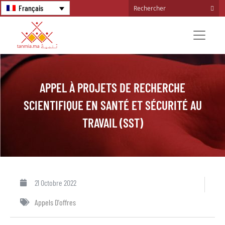
Français
APPEL À PROJETS DE RECHERCHE
SCIENTIFIQUE EN SANTÉ ET SÉCURITÉ AU
TRAVAIL (SST)
21 Octobre 2022
Appels D'offres