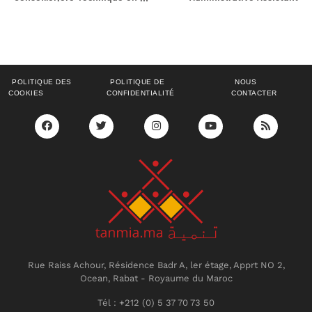
POLITIQUE DES
POLITIQUE DE
NOUS
COOKIES
CONFIDENTIALITÉ
CONTACTER
Rue Raiss Achour, Résidence Badr A, ler étage, Apprt NO 2,
Ocean, Rabat - Royaume du Maroc
Tél : +212 (0) 5 37 70 73 50