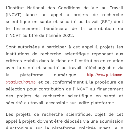
L’Institut National des Conditions de Vie au Travail
(INCVT) lance un appel à projets de recherche
scientifique en santé et sécurité au travail (SST) dont
le financement bénéficiera de la contribution de
l’INCVT au titre de l’année 2022.
Sont autorisées à participer à cet appel à projets les
institutions de recherche scientifique répondant aux
critères établis dans la fiche de l’institution en relation
avec la santé et sécurité au travail, téléchargeable via
https://www.plateforme-
la plateforme numérique
procedures.incvt.ma
, et ce, conformément à la procédure de
sélection pour contribution de l’INCVT au financement
des projets de recherche scientifique en santé et
sécurité au travail, accessible sur ladite plateforme.
Les projets de recherche scientifique, objet de cet
appel à projet, doivent être déposés via une soumission
électronique sur la plateforme précitée avant le 8