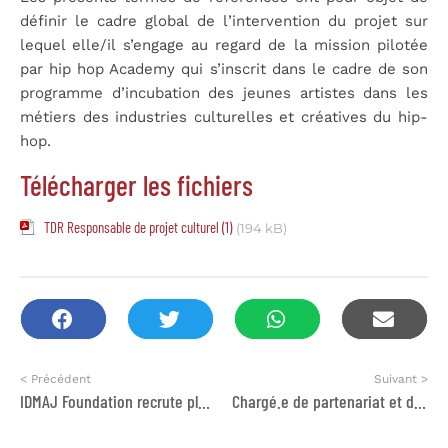
définir le cadre global de l’intervention du projet sur
lequel elle/il s’engage au regard de la mission pilotée
par hip hop Academy qui s’inscrit dans le cadre de son
programme d’incubation des jeunes artistes dans les
métiers des industries culturelles et créatives du hip-
hop.
Télécharger les fichiers
TDR Responsable de projet culturel (1)
(194 kB)
< Précédent
Suivant >
IDMAJ Foundation recrute plusieurs profils
Chargé.e de partenariat et développement projet