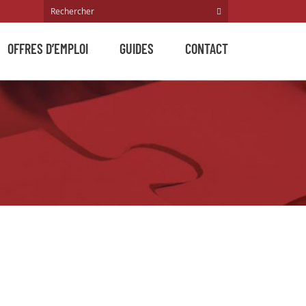
OFFRES D’EMPLOI
GUIDES
CONTACT