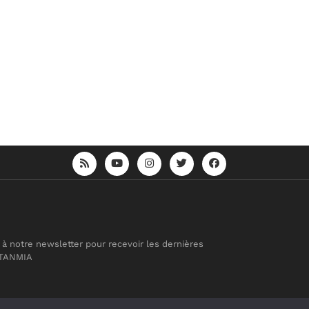
 à notre newsletter pour recevoir les dernières
 TANMIA