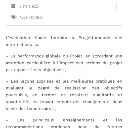
21 Mars 2023
Appels D'offres
L’évaluation finale fournira à Progettomondo des
informations sur :
–
La performance globale du Projet, en accordant une
attention particulière à l’impact des actions du
projet
par rapport à ses objectives ;
–
Les leçons apprises et les meilleures pratiques en
évaluant le degré de réalisation des objectifs
poursuivis, en termes de résultats qualitatifs et
quantitatifs, en tenant compte des changements dans
la vie des bénéficiaires ;
–
Les principaux enseignements et les
recommandations pratiques pour de futures