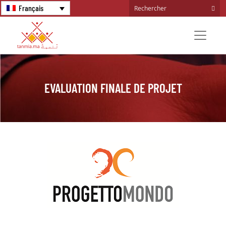
Français
EVALUATION FINALE DE PROJET