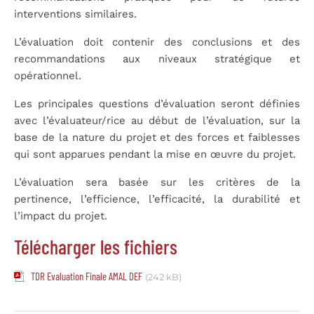
interventions
similaires.
L’évaluation doit contenir des conclusions et des
recommandations aux niveaux stratégique et
opérationnel.
Les principales questions d’évaluation seront définies
avec l’évaluateur/rice au début de l’évaluation, sur la
base de la nature du projet et des forces et faiblesses
qui sont apparues pendant la mise en œuvre du projet.
L’évaluation sera basée sur les critères de la
pertinence, l’efficience, l’efficacité, la durabilité et
l’impact du projet.
Télécharger les fichiers
TDR Evaluation Finale AMAL DEF
(242 kB)