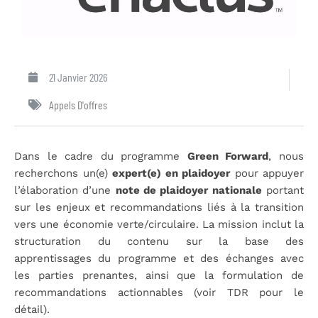
21 Janvier 2026
Appels D'offres
Dans le cadre du programme
Green Forward
, nous
recherchons un(e)
expert(e) en plaidoyer
pour appuyer
l’élaboration d’une
note de plaidoyer nationale
portant
sur les enjeux et recommandations liés à la transition
vers une économie verte/circulaire. La mission inclut la
structuration du contenu sur la base des
apprentissages du programme et des échanges avec
les parties prenantes, ainsi que la formulation de
recommandations actionnables (voir TDR pour le
détail).