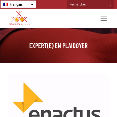
Français
EXPERT(E) EN PLAIDOYER