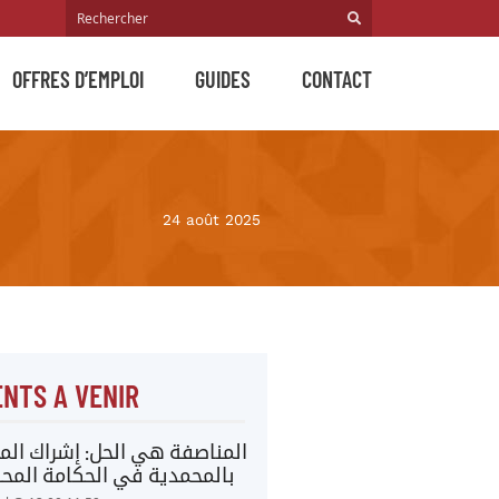
OFFRES D’EMPLOI
GUIDES
CONTACT
24 août 2025
NTS A VENIR
المناصفة هي الحل: إشراك المر
بالمحمدية في الحكامة المحل