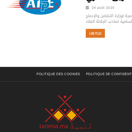
24 août 2025
مجة لوزارة التضامن والإدماج
سامية لصاحب الجلالة الملك
LIRE PLUS
POLITIQUE DES COOKIES
POLITIQUE DE CONFIDENT