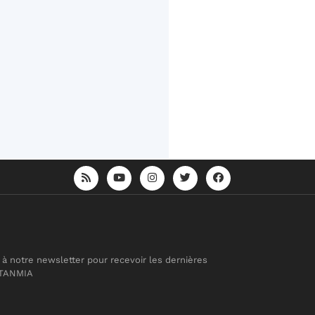
 à notre newsletter pour recevoir les dernières
 TANMIA