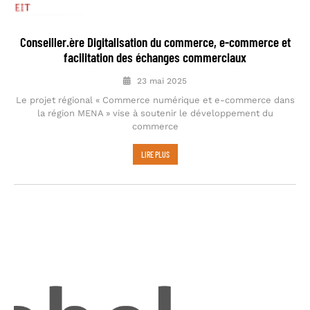
Conseiller.ère Digitalisation du commerce, e-commerce et
facilitation des échanges commerciaux
23 mai 2025
Le projet régional « Commerce numérique et e-commerce dans
la région MENA » vise à soutenir le développement du
commerce
LIRE PLUS