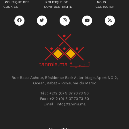
POLITIQUE DES
POLITIQUE DE
NOUS
COOKIES
CONFIDENTIALITÉ
CONTACTER
Rue Raiss Achour, Résidence Badr A, ler étage, Apprt NO 2,
Ocean, Rabat - Royaume du Maroc
Tél : +212 (0) 5 37 70 73 50
Fax : +212 (0) 5 37 70 73 50
Email : info@tanmia.ma