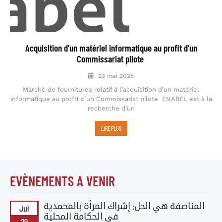
Acquisition d’un matériel informatique au profit d’un
Commissariat pilote
23 mai 2025
Marché de fournitures relatif à l’acquisition d’un matériel
informatique au profit d’un Commissariat pilote ENABEL est à la
recherche d’un
LIRE PLUS
EVÈNEMENTS A VENIR
المناصفة هي الحل: إشراك المرأة بالمحمدية
Jul
في الحكامة المحلية
29