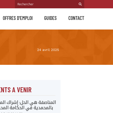
OFFRES D’EMPLOI
GUIDES
CONTACT
24 avril 2025
NTS A VENIR
المناصفة هي الحل: إشراك المر
بالمحمدية في الحكامة المحل