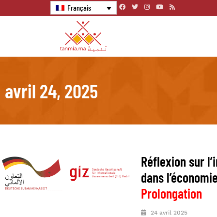
Français
avril 24, 2025
Réflexion sur l’
dans l’économie
Prolongation
24 avril 2025