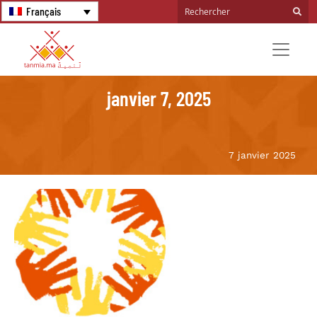
Français
janvier 7, 2025
7 janvier 2025