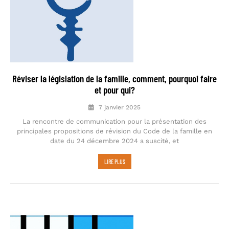
Réviser la législation de la famille, comment, pourquoi faire
et pour qui?
7 janvier 2025
La rencontre de communication pour la présentation des
principales propositions de révision du Code de la famille en
date du 24 décembre 2024 a suscité, et
LIRE PLUS