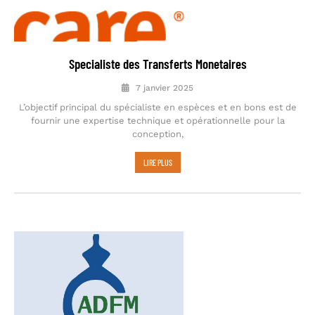
Specialiste des Transferts Monetaires
7 janvier 2025
L’objectif principal du spécialiste en espèces et en bons est de
fournir une expertise technique et opérationnelle pour la
conception,
LIRE PLUS