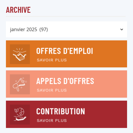
ARCHIVE