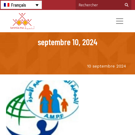
Français
septembre 10, 2024
10 septembre 2024