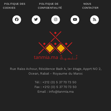
POLITIQUE DES
POLITIQUE DE
NOUS
COOKIES
CONFIDENTIALITÉ
CONTACTER
Rue Raiss Achour, Résidence Badr A, ler étage, Apprt NO 2,
Ocean, Rabat - Royaume du Maroc
Tél : +212 (0) 5 37 70 73 50
Fax : +212 (0) 5 37 70 73 50
Email : info@tanmia.ma