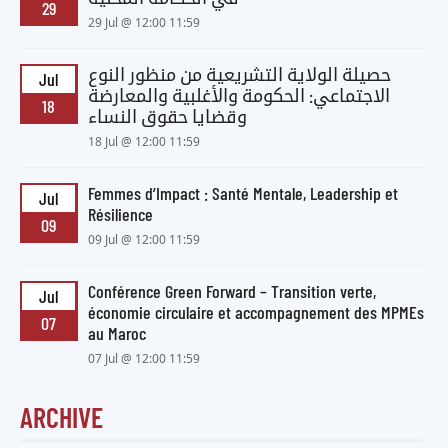
29
29 Jul @ 12:00 11:59
حصيلة الولاية التشريعية من منظور النوع
Jul
الاجتماعي: الحكومة والأغلبية والمعارضة
18
وقضايا حقوق النساء
18 Jul @ 12:00 11:59
Femmes d’Impact : Santé Mentale, Leadership et
Jul
Résilience
09
09 Jul @ 12:00 11:59
Conférence Green Forward – Transition verte,
Jul
économie circulaire et accompagnement des MPMEs
07
au Maroc
07 Jul @ 12:00 11:59
ARCHIVE