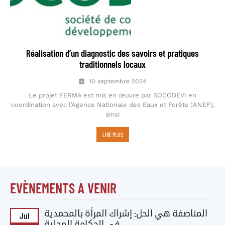
Réalisation d’un diagnostic des savoirs et pratiques
traditionnels locaux
10 septembre 2024
Le projet FERMA est mis en œuvre par SOCODEVI en
coordination avec l’Agence Nationale des Eaux et Forêts (ANEF),
ainsi
LIRE PLUS
EVÈNEMENTS A VENIR
المناصفة هي الحل: إشراك المرأة بالمحمدية
Jul
في الحكامة المحلية