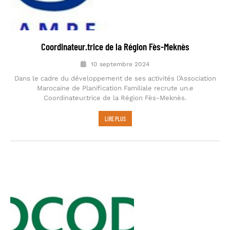
Coordinateur.trice de la Région Fès-Meknès
10 septembre 2024
Dans le cadre du développement de ses activités l’Association
Marocaine de Planification Familiale recrute un.e
Coordinateur.trice de la Région Fès-Meknès.
LIRE PLUS