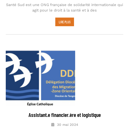
Santé Sud est une ONG française de solidarité internationale qui
agit pour le droit à la santé et à des
LIRE PLUS
Assistant.e financier.ère et logistique
30 mai 2024