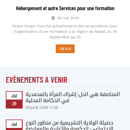
Hébergement et autre Services pour une formation
30 mai 2024
Peace Corps cherche actuellement des propositions pour
l’organisation d’une formation à la région de Rabat, du 15
Septembre au 25
LIRE PLUS
EVÈNEMENTS A VENIR
المناصفة هي الحل: إشراك المرأة بالمحمدية
Jul
في الحكامة المحلية
29
29 Jul @ 12:00 11:59
حصيلة الولاية التشريعية من منظور النوع
Jul
الاجتماعي: الحكومة والأغلبية والمعارضة