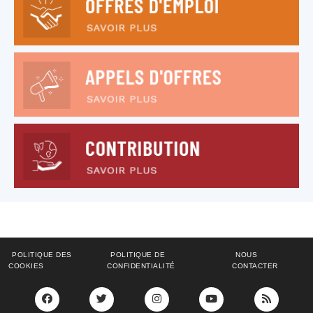
POLITIQUE DES
POLITIQUE DE
NOUS
COOKIES
CONFIDENTIALITÉ
CONTACTER