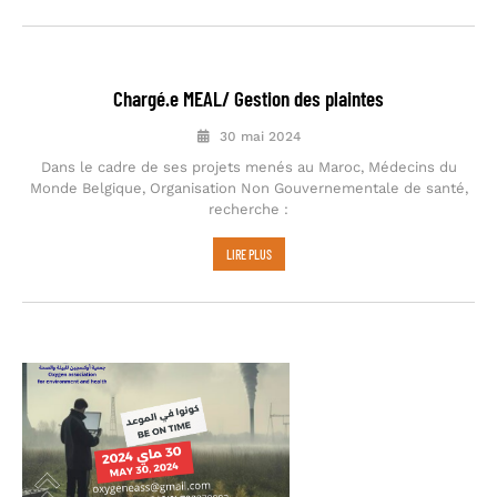
Chargé.e MEAL/ Gestion des plaintes
30 mai 2024
Dans le cadre de ses projets menés au Maroc, Médecins du
Monde Belgique, Organisation Non Gouvernementale de santé,
recherche :
LIRE PLUS