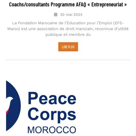
Coachs/consultants Programme AFAQ « Entrepreneuriat »
30 mai 2024
La Fondation Marocaine de l’Education pour l’Emploi (EFE-
Maroc) est une association de droit marocain, reconnue d’utilité
publique et membre du
LIRE PLUS