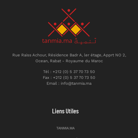
Rue Raiss Achour, Résidence Badr A, ler étage, Apprt NO 2,
Ocean, Rabat - Royaume du Maroc
Tél : +212 (0) 5 37 70 73 50
Fax : +212 (0) 5 37 70 73 50
Email : info@tanmia.ma
Liens Utiles
TANMIA.MA