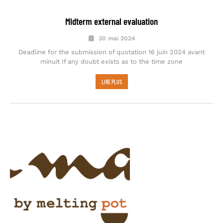
Midterm external evaluation
30 mai 2024
Deadline for the submission of quotation 16 juin 2024 avant
minuit If any doubt exists as to the time zone
LIRE PLUS