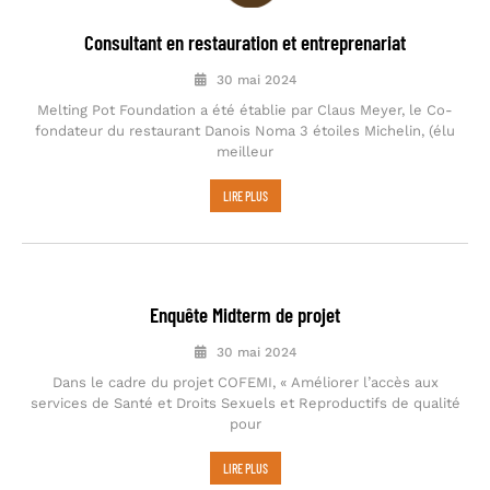
Consultant en restauration et entreprenariat
30 mai 2024
Melting Pot Foundation a été établie par Claus Meyer, le Co-
fondateur du restaurant Danois Noma 3 étoiles Michelin, (élu
meilleur
LIRE PLUS
Enquête Midterm de projet
30 mai 2024
Dans le cadre du projet COFEMI, « Améliorer l’accès aux
services de Santé et Droits Sexuels et Reproductifs de qualité
pour
LIRE PLUS