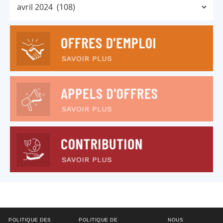
POLITIQUE DES
POLITIQUE DE
NOUS