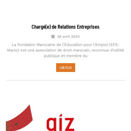
Chargé(e) de Relations Entreprises
26 avril 2024
La Fondation Marocaine de l’Education pour l’Emploi (EFE-
Maroc) est une association de droit marocain, reconnue d’utilité
publique et membre du
LIRE PLUS