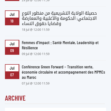
29 Jul @ 12:00 11:59
حصيلة الولاية التشريعية من منظور النوع
Jul
الاجتماعي: الحكومة والأغلبية والمعارضة
18
وقضايا حقوق النساء
18 Jul @ 12:00 11:59
Femmes d’Impact : Santé Mentale, Leadership et
Jul
Résilience
09
09 Jul @ 12:00 11:59
Conférence Green Forward – Transition verte,
Jul
économie circulaire et accompagnement des MPMEs
07
au Maroc
07 Jul @ 12:00 11:59
ARCHIVE