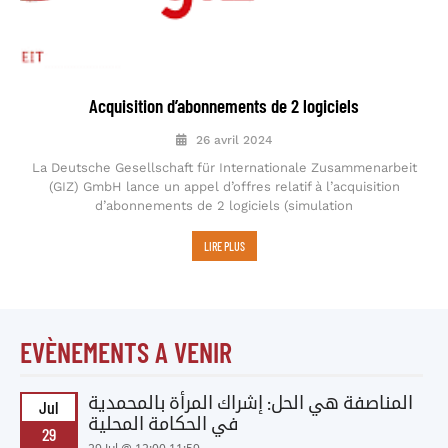
Acquisition d’abonnements de 2 logiciels
26 avril 2024
La Deutsche Gesellschaft für Internationale Zusammenarbeit
(GIZ) GmbH lance un appel d’offres relatif à l’acquisition
d’abonnements de 2 logiciels (simulation
LIRE PLUS
EVÈNEMENTS A VENIR
المناصفة هي الحل: إشراك المرأة بالمحمدية
Jul
في الحكامة المحلية
29