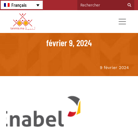
Français
février 9, 2024
9 février 2024