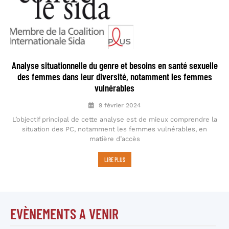
Analyse situationnelle du genre et besoins en santé sexuelle
des femmes dans leur diversité, notamment les femmes
vulnérables
9 février 2024
L’objectif principal de cette analyse est de mieux comprendre la
situation des PC, notamment les femmes vulnérables, en
matière d’accès
LIRE PLUS
EVÈNEMENTS A VENIR