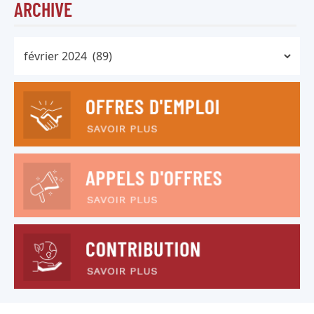
ARCHIVE